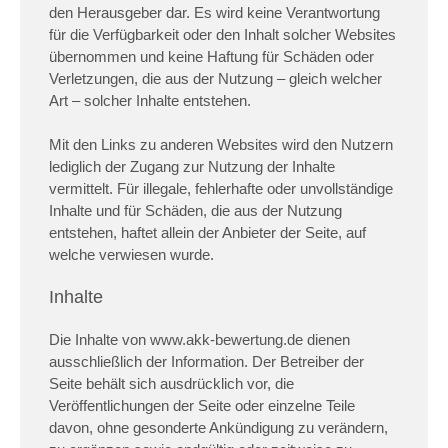
den Herausgeber dar. Es wird keine Verantwortung
für die Verfügbarkeit oder den Inhalt solcher Websites
übernommen und keine Haftung für Schäden oder
Verletzungen, die aus der Nutzung – gleich welcher
Art – solcher Inhalte entstehen.
Mit den Links zu anderen Websites wird den Nutzern
lediglich der Zugang zur Nutzung der Inhalte
vermittelt. Für illegale, fehlerhafte oder unvollständige
Inhalte und für Schäden, die aus der Nutzung
entstehen, haftet allein der Anbieter der Seite, auf
welche verwiesen wurde.
Inhalte
Die Inhalte von www.akk-bewertung.de dienen
ausschließlich der Information. Der Betreiber der
Seite behält sich ausdrücklich vor, die
Veröffentlichungen der Seite oder einzelne Teile
davon, ohne gesonderte Ankündigung zu verändern,