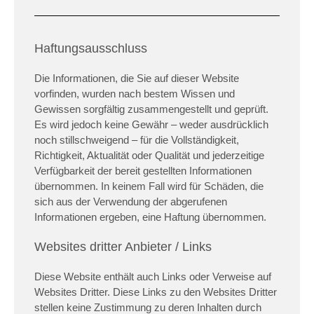
Haftungsausschluss
Die Informationen, die Sie auf dieser Website
vorfinden, wurden nach bestem Wissen und
Gewissen sorgfältig zusammengestellt und geprüft.
Es wird jedoch keine Gewähr – weder ausdrücklich
noch stillschweigend – für die Vollständigkeit,
Richtigkeit, Aktualität oder Qualität und jederzeitige
Verfügbarkeit der bereit gestellten Informationen
übernommen. In keinem Fall wird für Schäden, die
sich aus der Verwendung der abgerufenen
Informationen ergeben, eine Haftung übernommen.
Websites dritter Anbieter / Links
Diese Website enthält auch Links oder Verweise auf
Websites Dritter. Diese Links zu den Websites Dritter
stellen keine Zustimmung zu deren Inhalten durch