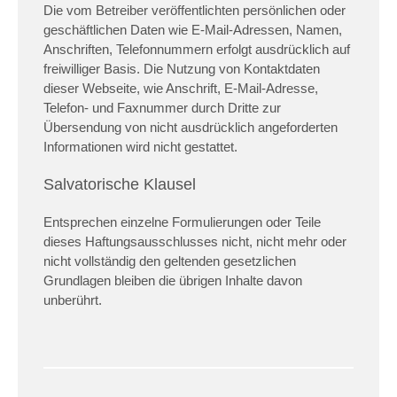
Die vom Betreiber veröffentlichten persönlichen oder
geschäftlichen Daten wie E-Mail-Adressen, Namen,
Anschriften, Telefonnummern erfolgt ausdrücklich auf
freiwilliger Basis. Die Nutzung von Kontaktdaten
dieser Webseite, wie Anschrift, E-Mail-Adresse,
Telefon- und Faxnummer durch Dritte zur
Übersendung von nicht ausdrücklich angeforderten
Informationen wird nicht gestattet.
Salvatorische Klausel
Entsprechen einzelne Formulierungen oder Teile
dieses Haftungsausschlusses nicht, nicht mehr oder
nicht vollständig den geltenden gesetzlichen
Grundlagen bleiben die übrigen Inhalte davon
unberührt.