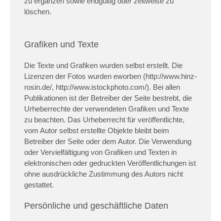
zu ergänzen sowie endgültig oder zeitweise zu
löschen.
Grafiken und Texte
Die Texte und Grafiken wurden selbst erstellt. Die
Lizenzen der Fotos wurden eworben (http://www.hinz-
rosin.de/, http://www.istockphoto.com/). Bei allen
Publikationen ist der Betreiber der Seite bestrebt, die
Urheberrechte der verwendeten Grafiken und Texte
zu beachten. Das Urheberrecht für veröffentlichte,
vom Autor selbst erstellte Objekte bleibt beim
Betreiber der Seite oder dem Autor. Die Verwendung
oder Vervielfältigung von Grafiken und Texten in
elektronischen oder gedruckten Veröffentlichungen ist
ohne ausdrückliche Zustimmung des Autors nicht
gestattet.
Persönliche und geschäftliche Daten