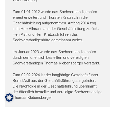
Zum 01.01.2012 wurde das Sachverständigenbüro
erneut erweitert und Thorsten Kratzsch in die
Geschäftsleitung aufgenommen. Anfang 2014 zog
sich Herr Allmann aus der Geschäftsleitung zurück.
Herr Astl und Herr Kratzsch führen das
Sachverständigenbüro gemeinsam weiter.
Im Januar 2023 wurde das Sachverständigenbüro
durch den öffentlich bestellten und vereidigten
Sachverständigen Thomas Klebensberger verstärkt.
Zum 02.02.2024 ist der langjährige Geschäftsführer
Bernd Astl aus der Geschäftsführung ausgetreten.
Die Nachfolge in der Geschäftsführung übernimmt
der öffentlich bestellte und vereidigte Sachverständige
Thomas Klebensberger.
Herr Astl bleibt dem Unternehmen jedoch weiter
erhalten und betreut einzelne Mandate.