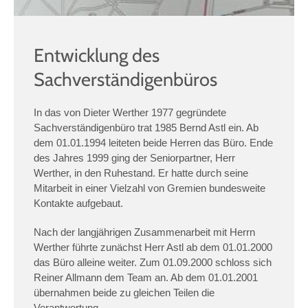
Entwicklung des
Sachverständigenbüros
In das von Dieter Werther 1977 gegründete
Sachverständigenbüro trat 1985 Bernd Astl ein. Ab
dem 01.01.1994 leiteten beide Herren das Büro. Ende
des Jahres 1999 ging der Seniorpartner, Herr
Werther, in den Ruhestand. Er hatte durch seine
Mitarbeit in einer Vielzahl von Gremien bundesweite
Kontakte aufgebaut.
Nach der langjährigen Zusammenarbeit mit Herrn
Werther führte zunächst Herr Astl ab dem 01.01.2000
das Büro alleine weiter. Zum 01.09.2000 schloss sich
Reiner Allmann dem Team an. Ab dem 01.01.2001
übernahmen beide zu gleichen Teilen die
Verantwortung.