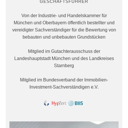
GESCHÄFTSFÜHRER
Von der Industrie- und Handelskammer für
München und Oberbayern öffentlich bestellter und
vereidigter Sachverständiger für die Bewertung von
bebauten und unbebauten Grundstücken
Mitglied im Gutachterausschuss der
Landeshauptstadt München und des Landkreises
Starnberg
Mitglied im Bundesverband der Immobilien-
Investment-Sachverständigen e.V.