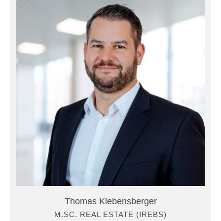
Thomas Klebensberger
M.SC. REAL ESTATE (IREBS)