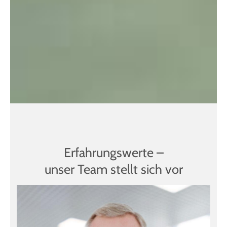
Erfahrungswerte –
unser Team stellt sich vor