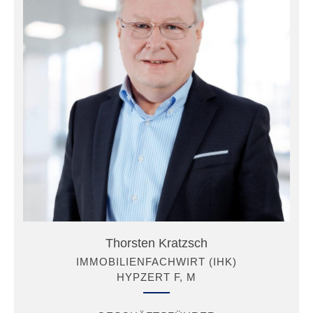
Thorsten Kratzsch
IMMOBILIENFACHWIRT (IHK)
HYPZERT F, M